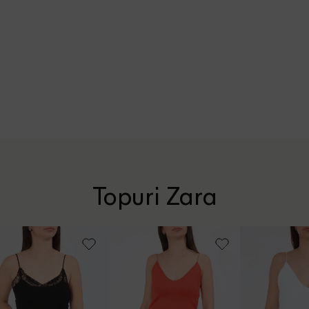
Topuri Zara