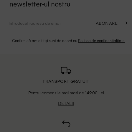
newsletter-ul nostru
ABONARE
Confirm că am citit și sunt de acord cu
Politica de confidentialitate
TRANSPORT GRATUIT
Pentru comenzile mai mari de 149.00 Lei
DETALII