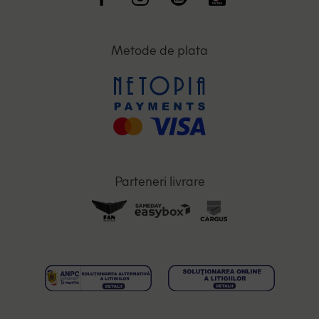
Metode de plata
Parteneri livrare