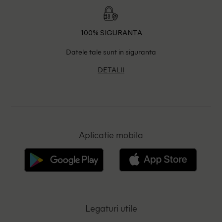
100% SIGURANTA
Datele tale sunt in siguranta
DETALII
Aplicatie mobila
Legaturi utile