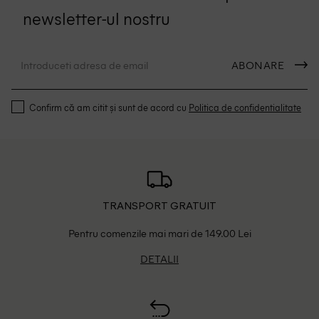
newsletter-ul nostru
ABONARE
Confirm că am citit și sunt de acord cu
Politica de confidentialitate
TRANSPORT GRATUIT
Pentru comenzile mai mari de 149.00 Lei
DETALII