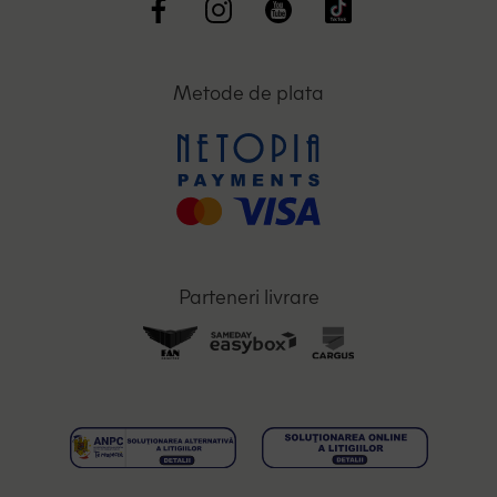
Metode de plata
Parteneri livrare