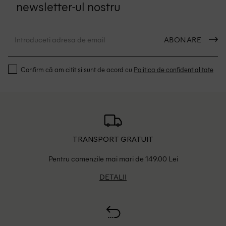
newsletter-ul nostru
ABONARE
Confirm că am citit și sunt de acord cu
Politica de confidentialitate
TRANSPORT GRATUIT
Pentru comenzile mai mari de 149.00 Lei
DETALII