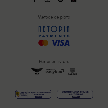
Metode de plata
Parteneri livrare