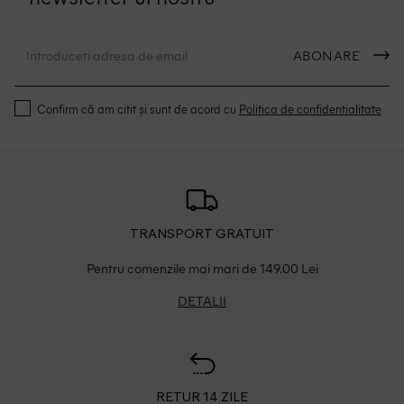
ABONARE
Confirm că am citit și sunt de acord cu
Politica de confidentialitate
TRANSPORT GRATUIT
Pentru comenzile mai mari de 149.00 Lei
DETALII
RETUR 14 ZILE