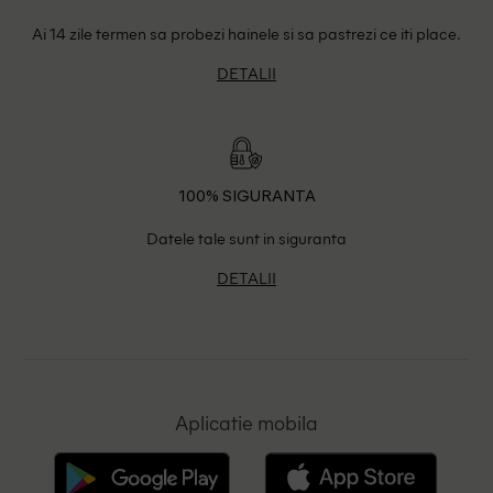
Ai 14 zile termen sa probezi hainele si sa pastrezi ce iti place.
DETALII
100% SIGURANTA
Datele tale sunt in siguranta
DETALII
Aplicatie mobila