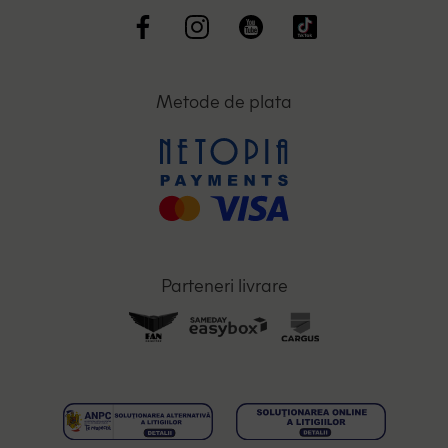
Metode de plata
Parteneri livrare