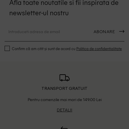
Afla toate noutatile si fii inspirata de
newsletter-ul nostru
ABONARE
Confirm că am citit și sunt de acord cu
Politica de confidentialitate
TRANSPORT GRATUIT
Pentru comenzile mai mari de 149.00 Lei
DETALII