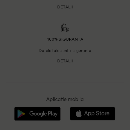
DETALII
100% SIGURANTA
Datele tale sunt in siguranta
DETALII
Aplicatie mobila