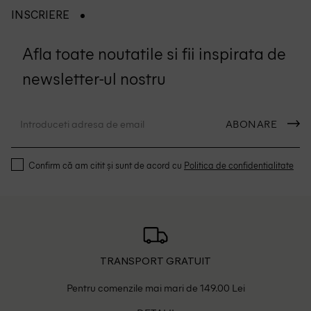
INSCRIERE
Afla toate noutatile si fii inspirata de
newsletter-ul nostru
ABONARE
Confirm că am citit și sunt de acord cu
Politica de confidentialitate
TRANSPORT GRATUIT
Pentru comenzile mai mari de 149.00 Lei