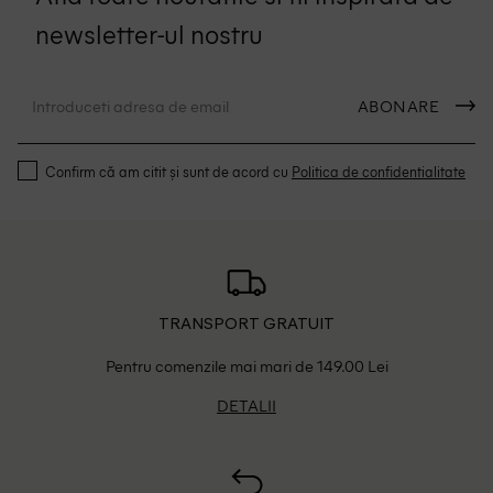
newsletter-ul nostru
ABONARE
Confirm că am citit și sunt de acord cu
Politica de confidentialitate
TRANSPORT GRATUIT
Pentru comenzile mai mari de 149.00 Lei
DETALII