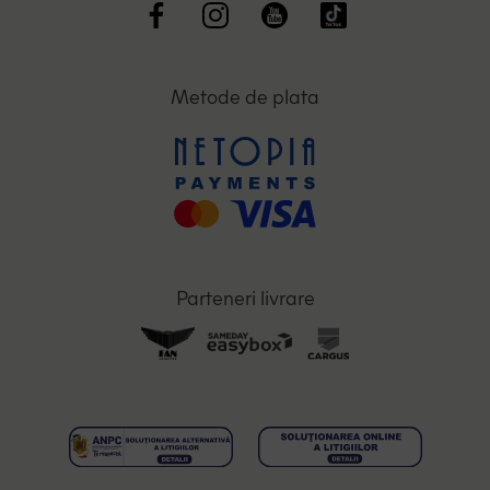
Metode de plata
Parteneri livrare