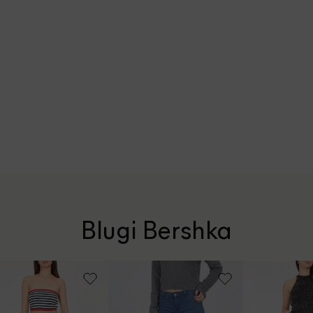
Blugi Bershka