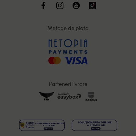
Metode de plata
Parteneri livrare