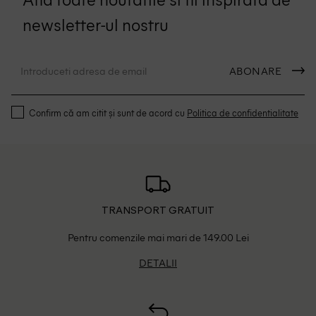
newsletter-ul nostru
ABONARE
Confirm că am citit și sunt de acord cu
Politica de confidentialitate
TRANSPORT GRATUIT
Pentru comenzile mai mari de 149.00 Lei
DETALII