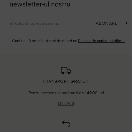
newsletter-ul nostru
ABONARE
Confirm că am citit și sunt de acord cu
Politica de confidentialitate
TRANSPORT GRATUIT
Pentru comenzile mai mari de 149.00 Lei
DETALII