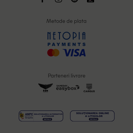
Metode de plata
Parteneri livrare