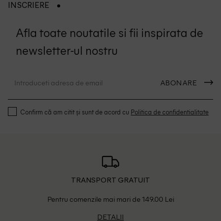
INSCRIERE
Afla toate noutatile si fii inspirata de
newsletter-ul nostru
ABONARE
Confirm că am citit și sunt de acord cu
Politica de confidentialitate
TRANSPORT GRATUIT
Pentru comenzile mai mari de 149.00 Lei
DETALII