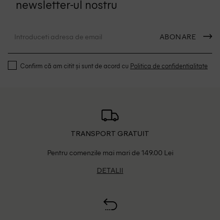
newsletter-ul nostru
ABONARE
Confirm că am citit și sunt de acord cu
Politica de confidentialitate
TRANSPORT GRATUIT
Pentru comenzile mai mari de 149.00 Lei
DETALII