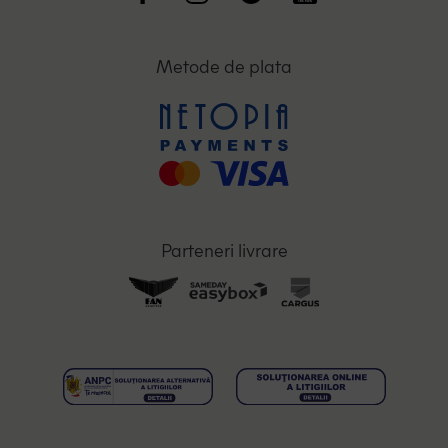
Metode de plata
Parteneri livrare