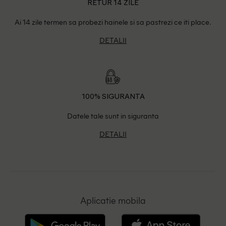
RETUR 14 ZILE
Ai 14 zile termen sa probezi hainele si sa pastrezi ce iti place.
DETALII
100% SIGURANTA
Datele tale sunt in siguranta
DETALII
Aplicatie mobila