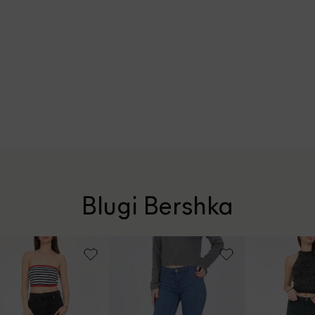
Blugi Bershka