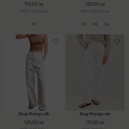
115.00 lei
125.00 lei
RRP: 199.00 lei
RRP: 245.00 lei
32
32
34
36
Blugi Mango, alb
Blugi Mango, alb
125.00 lei
115.00 lei