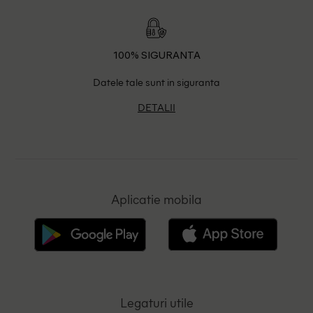
100% SIGURANTA
Datele tale sunt in siguranta
DETALII
Aplicatie mobila
Legaturi utile