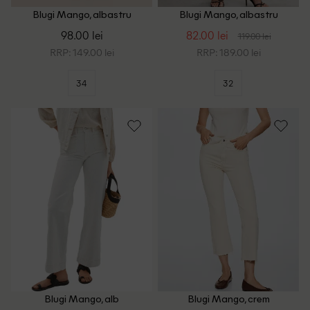
Blugi Mango, albastru
Blugi Mango, albastru
98.00 lei
82.00 lei
119.00 lei
RRP: 149.00 lei
RRP: 189.00 lei
34
32
Blugi Mango, alb
Blugi Mango, crem