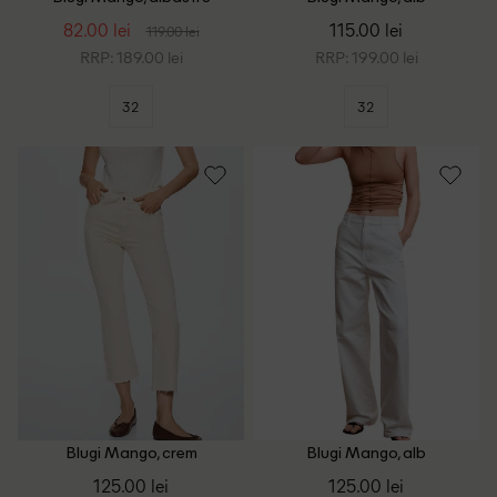
82.00 lei
115.00 lei
119.00 lei
RRP: 189.00 lei
RRP: 199.00 lei
32
32
Blugi Mango, crem
Blugi Mango, alb
125.00 lei
125.00 lei