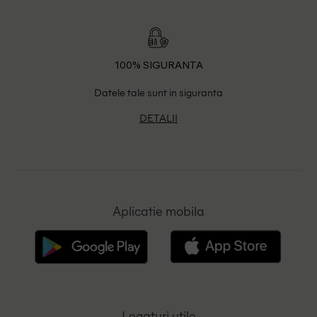
100% SIGURANTA
Datele tale sunt in siguranta
DETALII
Aplicatie mobila
Legaturi utile