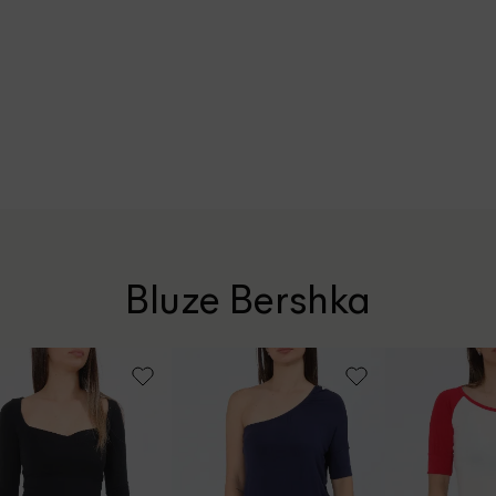
Bluze Bershka