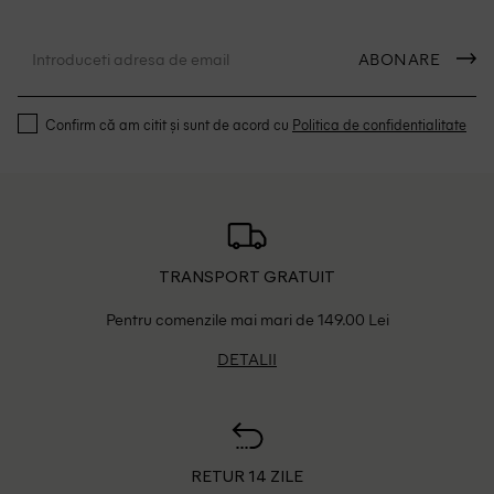
ABONARE
Confirm că am citit și sunt de acord cu
Politica de confidentialitate
TRANSPORT GRATUIT
Pentru comenzile mai mari de 149.00 Lei
DETALII
RETUR 14 ZILE