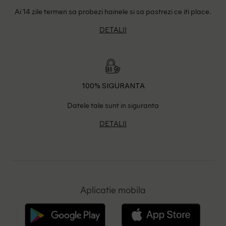
Ai 14 zile termen sa probezi hainele si sa pastrezi ce iti place.
DETALII
100% SIGURANTA
Datele tale sunt in siguranta
DETALII
Aplicatie mobila