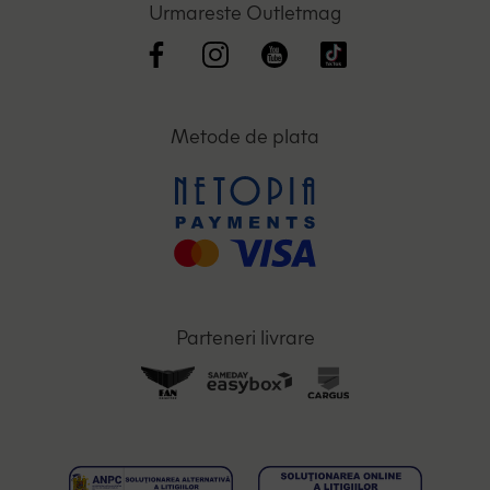
Urmareste Outletmag
Metode de plata
Parteneri livrare