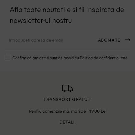
Afla toate noutatile si fii inspirata de
newsletter-ul nostru
ABONARE
Confirm că am citit și sunt de acord cu
Politica de confidentialitate
TRANSPORT GRATUIT
Pentru comenzile mai mari de 149.00 Lei
DETALII