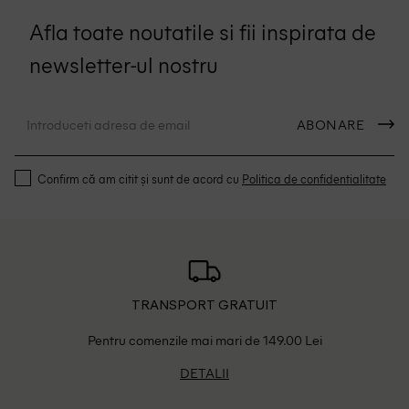
Afla toate noutatile si fii inspirata de
newsletter-ul nostru
ABONARE
Confirm că am citit și sunt de acord cu
Politica de confidentialitate
TRANSPORT GRATUIT
Pentru comenzile mai mari de 149.00 Lei
DETALII