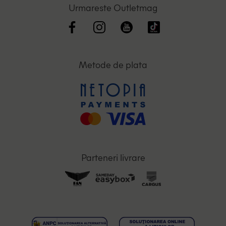
Urmareste Outletmag
Metode de plata
Parteneri livrare