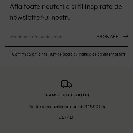
Afla toate noutatile si fii inspirata de
newsletter-ul nostru
ABONARE
Confirm că am citit și sunt de acord cu
Politica de confidentialitate
TRANSPORT GRATUIT
Pentru comenzile mai mari de 149.00 Lei
DETALII