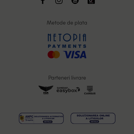
Metode de plata
Parteneri livrare