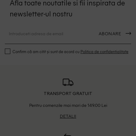
Afla toate noutatile si fii inspirata de
newsletter-ul nostru
ABONARE
Confirm că am citit și sunt de acord cu
Politica de confidentialitate
TRANSPORT GRATUIT
Pentru comenzile mai mari de 149.00 Lei
DETALII