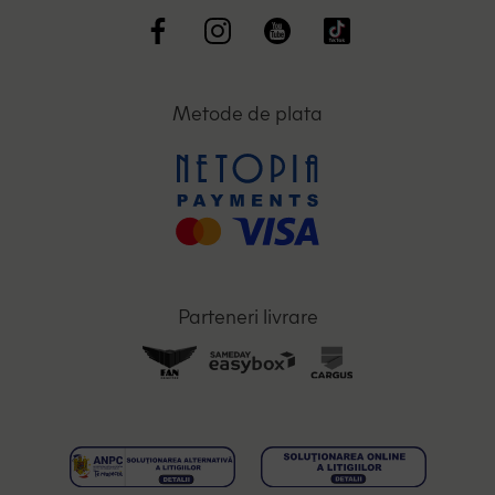
Metode de plata
Parteneri livrare