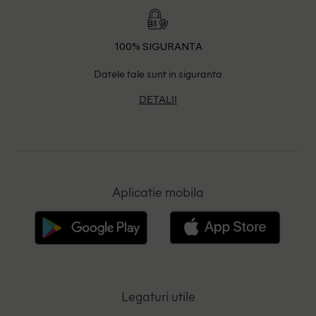
100% SIGURANTA
Datele tale sunt in siguranta
DETALII
Aplicatie mobila
Legaturi utile