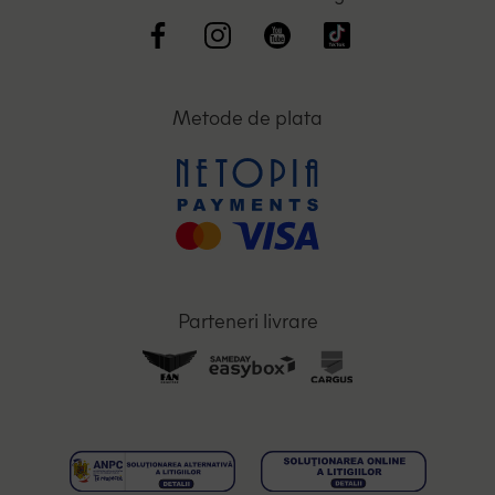
Metode de plata
Parteneri livrare