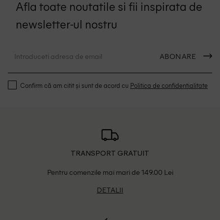
Afla toate noutatile si fii inspirata de
newsletter-ul nostru
ABONARE
Confirm că am citit și sunt de acord cu
Politica de confidentialitate
TRANSPORT GRATUIT
Pentru comenzile mai mari de 149.00 Lei
DETALII