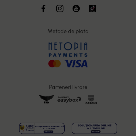
Metode de plata
Parteneri livrare