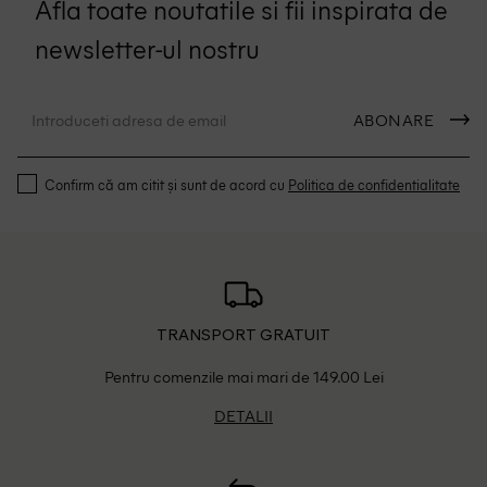
Afla toate noutatile si fii inspirata de
newsletter-ul nostru
ABONARE
Confirm că am citit și sunt de acord cu
Politica de confidentialitate
TRANSPORT GRATUIT
Pentru comenzile mai mari de 149.00 Lei
DETALII