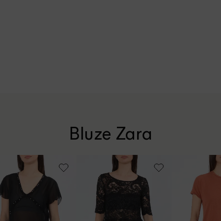
Bluze Zara