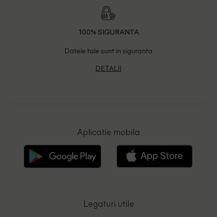
100% SIGURANTA
Datele tale sunt in siguranta
DETALII
Aplicatie mobila
Legaturi utile