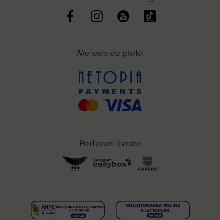
Metode de plata
Parteneri livrare