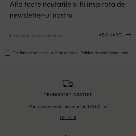
Afla toate noutatile si fii inspirata de
newsletter-ul nostru
ABONARE
Confirm că am citit și sunt de acord cu
Politica de confidentialitate
TRANSPORT GRATUIT
Pentru comenzile mai mari de 149.00 Lei
DETALII