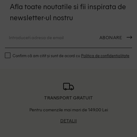
Afla toate noutatile si fii inspirata de
newsletter-ul nostru
ABONARE
Confirm că am citit și sunt de acord cu
Politica de confidentialitate
TRANSPORT GRATUIT
Pentru comenzile mai mari de 149.00 Lei
DETALII