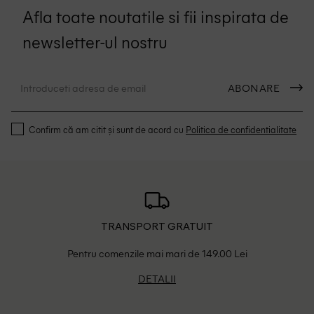
Afla toate noutatile si fii inspirata de
newsletter-ul nostru
ABONARE
Confirm că am citit și sunt de acord cu
Politica de confidentialitate
TRANSPORT GRATUIT
Pentru comenzile mai mari de 149.00 Lei
DETALII