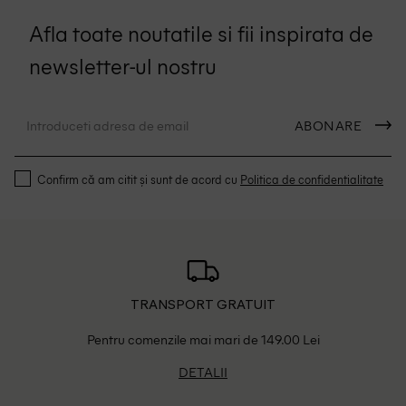
Afla toate noutatile si fii inspirata de
newsletter-ul nostru
ABONARE
Confirm că am citit și sunt de acord cu
Politica de confidentialitate
TRANSPORT GRATUIT
Pentru comenzile mai mari de 149.00 Lei
DETALII