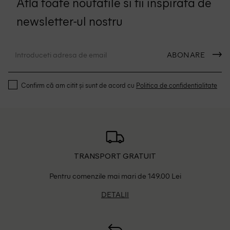
Afla toate noutatile si fii inspirata de
newsletter-ul nostru
ABONARE
Confirm că am citit și sunt de acord cu
Politica de confidentialitate
TRANSPORT GRATUIT
Pentru comenzile mai mari de 149.00 Lei
DETALII