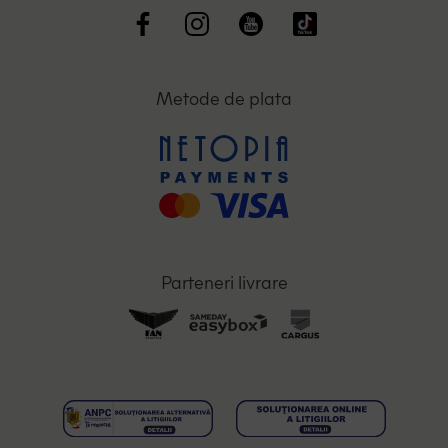
Metode de plata
Parteneri livrare