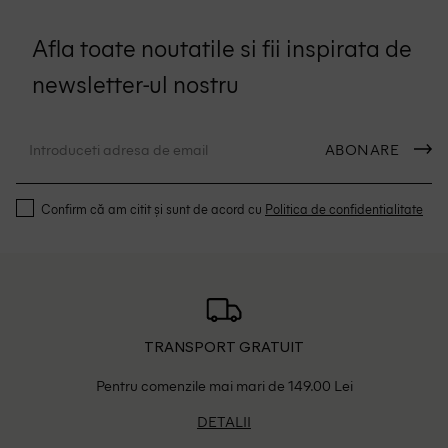
Afla toate noutatile si fii inspirata de
newsletter-ul nostru
ABONARE
Confirm că am citit și sunt de acord cu
Politica de confidentialitate
TRANSPORT GRATUIT
Pentru comenzile mai mari de 149.00 Lei
DETALII