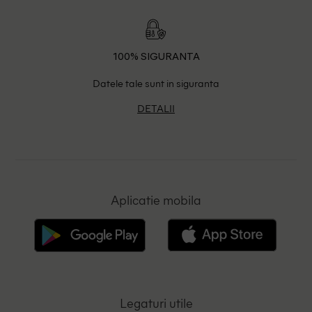
100% SIGURANTA
Datele tale sunt in siguranta
DETALII
Aplicatie mobila
Legaturi utile