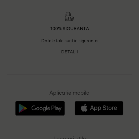
100% SIGURANTA
Datele tale sunt in siguranta
DETALII
Aplicatie mobila
Legaturi utile