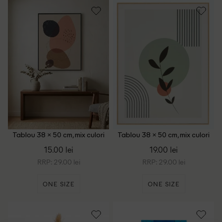
Tablou 38 × 50 cm, mix culori
Tablou 38 × 50 cm, mix culori
15.00 lei
19.00 lei
RRP: 29.00 lei
RRP: 29.00 lei
ONE SIZE
ONE SIZE