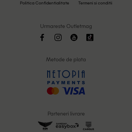
Politica Confidentialitate
Termeni si conditii
Urmareste Outletmag
Metode de plata
Parteneri livrare