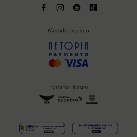
Metode de plata
Parteneri livrare