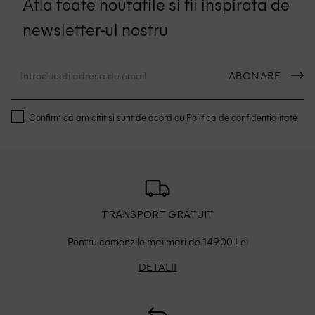
Afla toate noutatile si fii inspirata de
newsletter-ul nostru
ABONARE
Confirm că am citit și sunt de acord cu
Politica de confidentialitate
TRANSPORT GRATUIT
Pentru comenzile mai mari de 149.00 Lei
DETALII