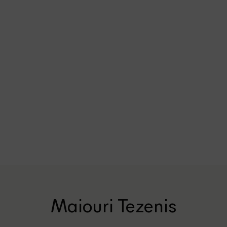
Maiouri Tezenis