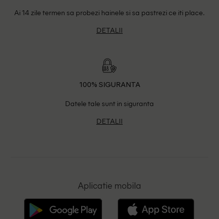
Ai 14 zile termen sa probezi hainele si sa pastrezi ce iti place.
DETALII
100% SIGURANTA
Datele tale sunt in siguranta
DETALII
Aplicatie mobila