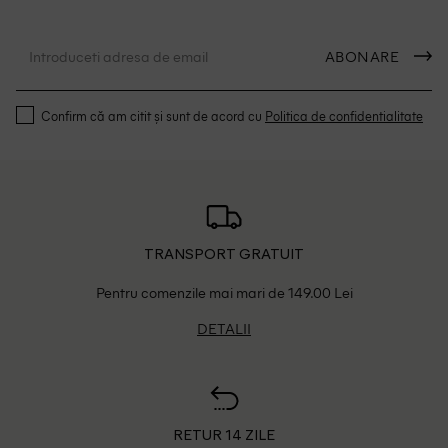
ABONARE
Confirm că am citit și sunt de acord cu
Politica de confidentialitate
TRANSPORT GRATUIT
Pentru comenzile mai mari de 149.00 Lei
DETALII
RETUR 14 ZILE