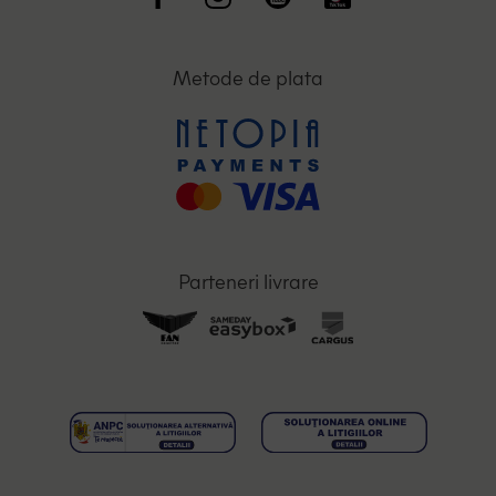
Metode de plata
Parteneri livrare