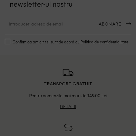
newsletter-ul nostru
ABONARE
Confirm că am citit și sunt de acord cu
Politica de confidentialitate
TRANSPORT GRATUIT
Pentru comenzile mai mari de 149.00 Lei
DETALII