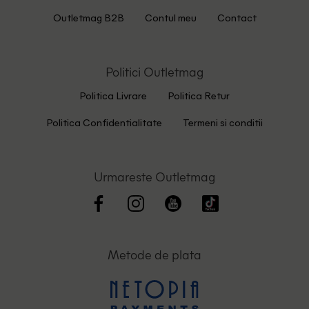
Outletmag B2B
Contul meu
Contact
Politici Outletmag
Politica Livrare
Politica Retur
Politica Confidentialitate
Termeni si conditii
Urmareste Outletmag
Metode de plata