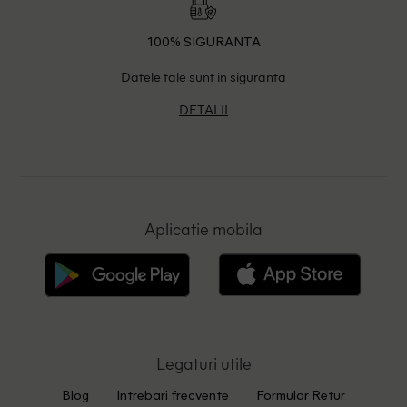
100% SIGURANTA
Datele tale sunt in siguranta
DETALII
Aplicatie mobila
Legaturi utile
Blog
Intrebari frecvente
Formular Retur