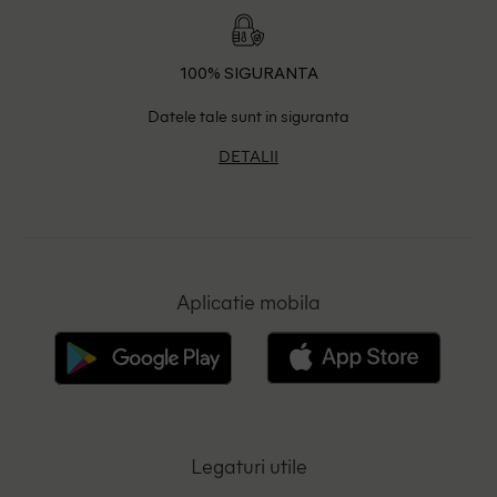
100% SIGURANTA
Datele tale sunt in siguranta
DETALII
Aplicatie mobila
Legaturi utile