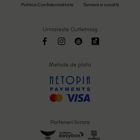
Politica Confidentialitate
Termeni si conditii
Urmareste Outletmag
Metode de plata
Parteneri livrare