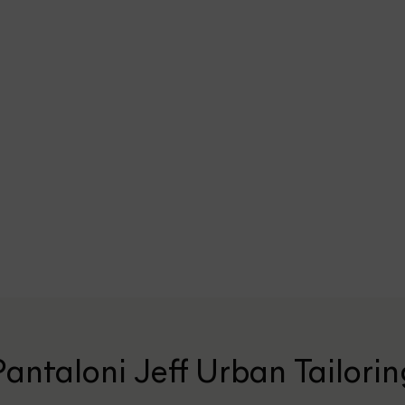
Pantaloni Jeff Urban Tailorin