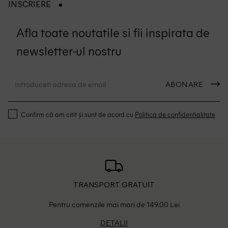
INSCRIERE
Afla toate noutatile si fii inspirata de
newsletter-ul nostru
ABONARE
Confirm că am citit și sunt de acord cu
Politica de confidentialitate
TRANSPORT GRATUIT
Pentru comenzile mai mari de 149.00 Lei
DETALII