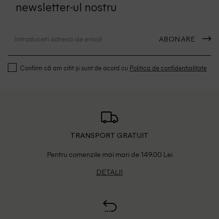
newsletter-ul nostru
ABONARE
Confirm că am citit și sunt de acord cu
Politica de confidentialitate
TRANSPORT GRATUIT
Pentru comenzile mai mari de 149.00 Lei
DETALII