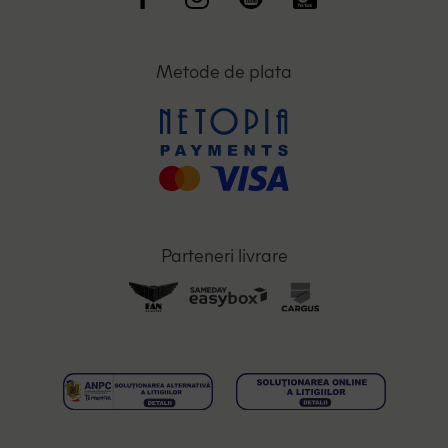
Metode de plata
Parteneri livrare