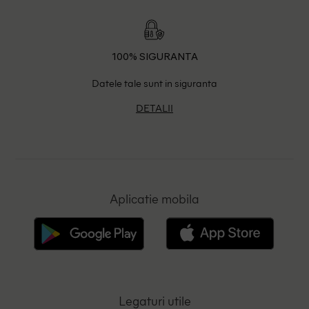
100% SIGURANTA
Datele tale sunt in siguranta
DETALII
Aplicatie mobila
Legaturi utile